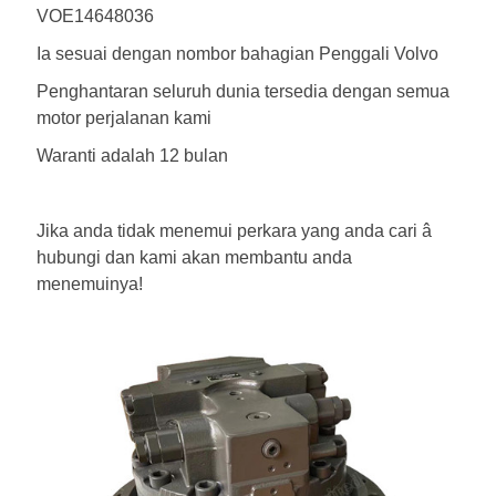
VOE14648036
Ia sesuai dengan nombor bahagian Penggali Volvo
Penghantaran seluruh dunia tersedia dengan semua
motor perjalanan kami
Waranti adalah 12 bulan
Jika anda tidak menemui perkara yang anda cari â
hubungi dan kami akan membantu anda
menemuinya!