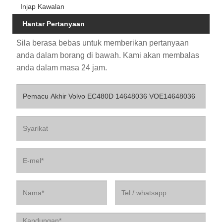
Injap Kawalan
Hantar Pertanyaan
Sila berasa bebas untuk memberikan pertanyaan
anda dalam borang di bawah. Kami akan membalas
anda dalam masa 24 jam.