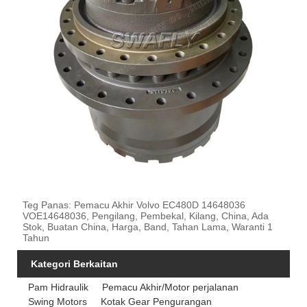
Teg Panas: Pemacu Akhir Volvo EC480D 14648036
VOE14648036, Pengilang, Pembekal, Kilang, China, Ada
Stok, Buatan China, Harga, Band, Tahan Lama, Waranti 1
Tahun
Kategori Berkaitan
Pam Hidraulik
Pemacu Akhir/Motor perjalanan
Swing Motors
Kotak Gear Pengurangan