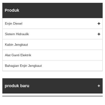
Produk
Enjin Diesel
Sistem Hidraulik
Kabin Jengkaut
Alat Ganti Elektrik
Bahagian Enjin Jengkaut
produk baru